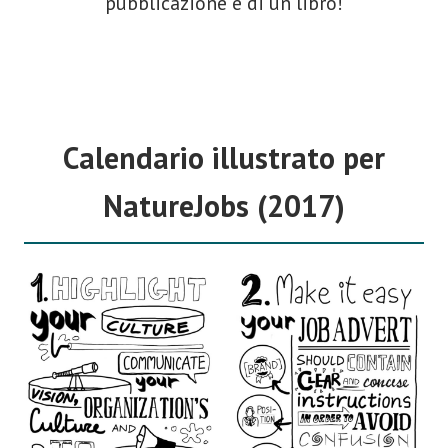
pubblicazione e di un libro!
Calendario illustrato per
NatureJobs (2017)