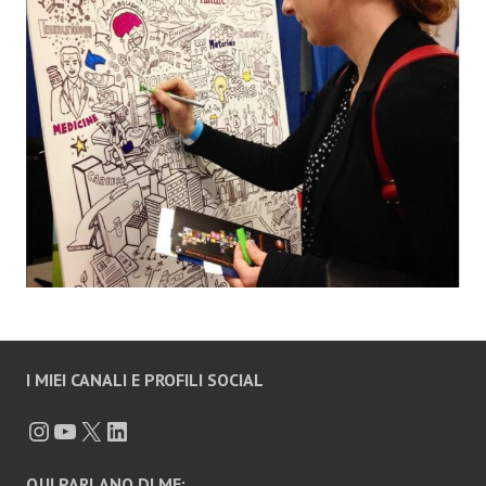
I MIEI CANALI E PROFILI SOCIAL
QUI PARLANO DI ME: