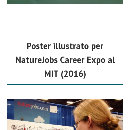
Poster illustrato per
NatureJobs Career Expo al
MIT (2016)