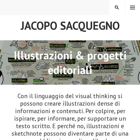
MENU
JACOPO SACQUEGNO
Illustrazioni & progetti
editoriali
Con il linguaggio del visual thinking si
possono creare illustrazioni dense di
informazioni e contenuti. Per colpire, per
ispirare, per informare, per supportare un
testo scritto. E perché no, illustrazioni e
sketchnote possono diventare parte di una