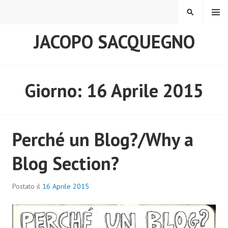
MENU
JACOPO SACQUEGNO
Giorno:
16 Aprile 2015
Perché un Blog?/Why a
Blog Section?
Postato il
16 Aprile 2015