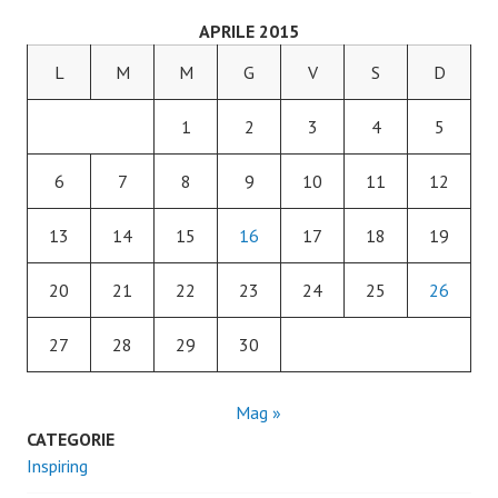
APRILE 2015
L
M
M
G
V
S
D
1
2
3
4
5
6
7
8
9
10
11
12
13
14
15
16
17
18
19
20
21
22
23
24
25
26
27
28
29
30
Mag »
CATEGORIE
Inspiring