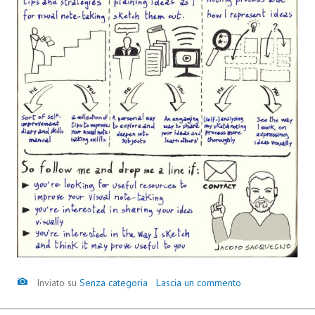
Inviato su
Senza categoria
Lascia un commento