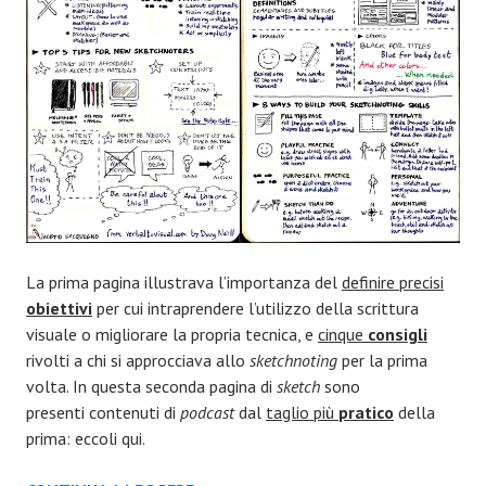
La prima pagina illustrava l’importanza del
definire precisi
obiettivi
per cui intraprendere l’utilizzo della scrittura
visuale o migliorare la propria tecnica, e
cinque
consigli
rivolti a chi si approcciava allo
sketchnoting
per la prima
volta. In questa seconda pagina di
sketch
sono
presenti contenuti di
podcast
dal
taglio più
pratico
della
prima: eccoli qui.