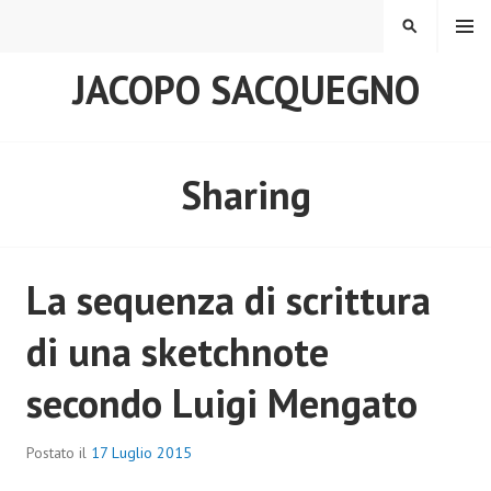
MENU
JACOPO SACQUEGNO
Sharing
La sequenza di scrittura
di una sketchnote
secondo Luigi Mengato
Postato il
17 Luglio 2015