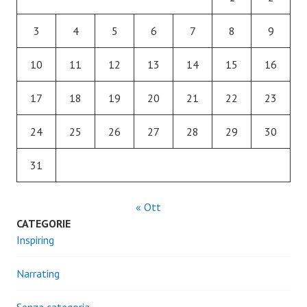
3
4
5
6
7
8
9
10
11
12
13
14
15
16
17
18
19
20
21
22
23
24
25
26
27
28
29
30
31
« Ott
CATEGORIE
Inspiring
Narrating
Senza categoria