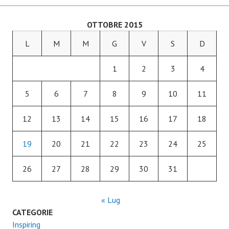
OTTOBRE 2015
L
M
M
G
V
S
D
1
2
3
4
5
6
7
8
9
10
11
12
13
14
15
16
17
18
19
20
21
22
23
24
25
26
27
28
29
30
31
« Lug
CATEGORIE
Inspiring