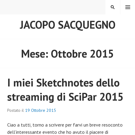
MENU
JACOPO SACQUEGNO
Mese:
Ottobre 2015
I miei Sketchnotes dello
streaming di SciPar 2015
Postato il
19 Ottobre 2015
Ciao a tutti, torno a scrivere per farvi un breve resoconto
dell’interessante evento che ho avuto il piacere di